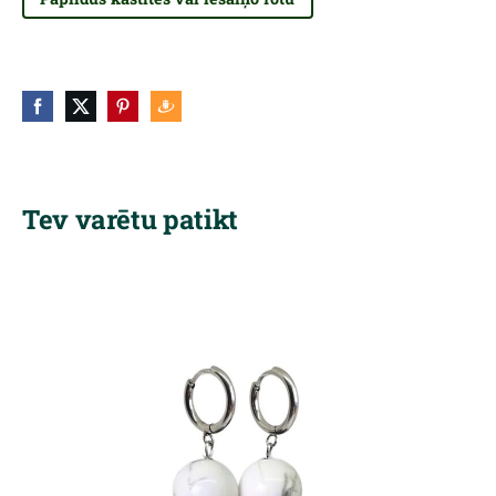
Tev varētu patikt