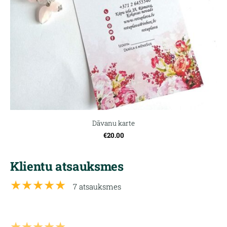
Dāvanu karte
€20.00
Klientu atsauksmes
★★★★★
7 atsauksmes
★★★★★