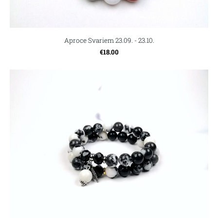
Aproce Svariem 23.09. - 23.10.
€18.00