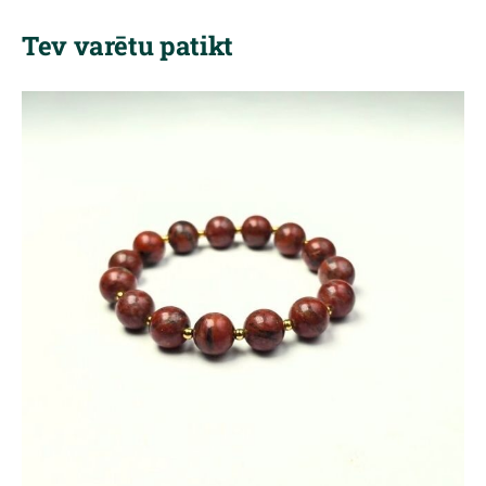
Tev varētu patikt