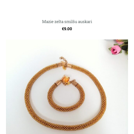
Mazie zelta smilšu auskari
€9.00