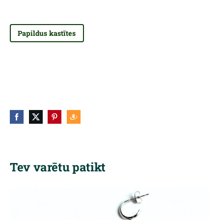
Papildus kastītes
Tev varētu patikt