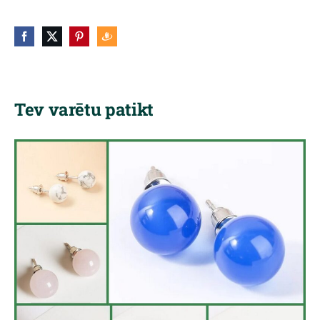
Tev varētu patikt