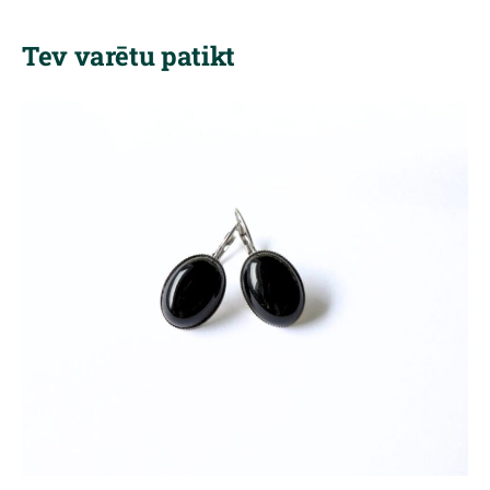
Tev varētu patikt