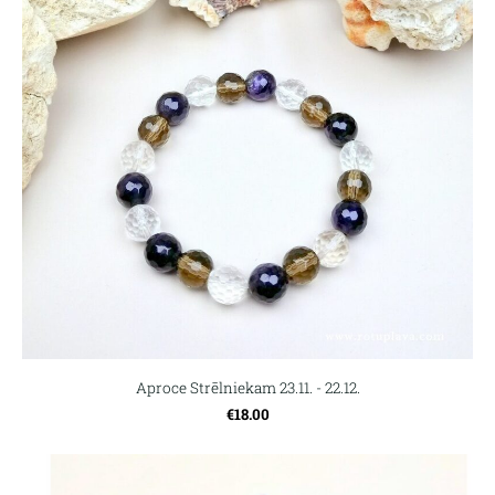
Aproce Strēlniekam 23.11. - 22.12.
€18.00