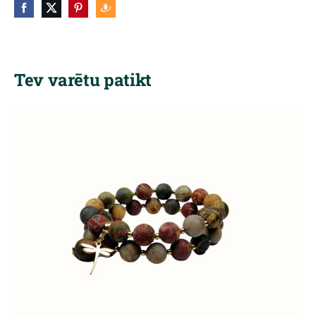
Tev varētu patikt