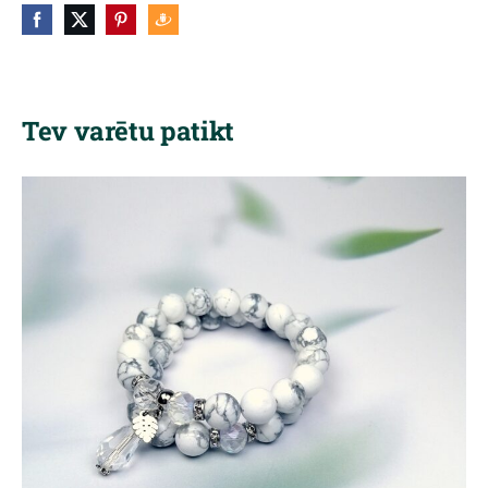
Tev varētu patikt