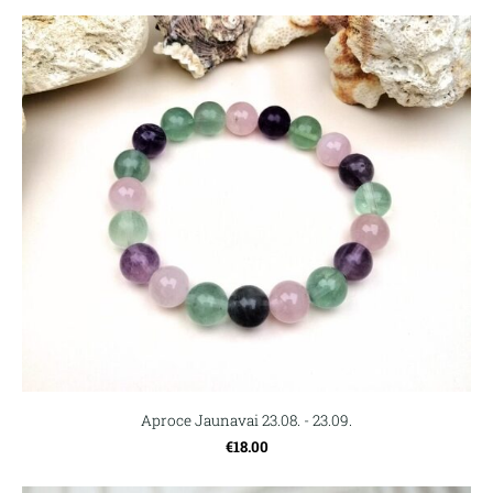
Aproce Jaunavai 23.08. - 23.09.
€18.00