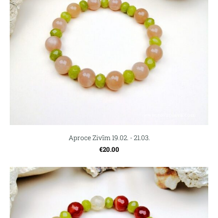
Aproce Zivīm 19.02. - 21.03.
€20.00