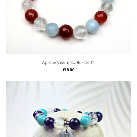
Aproce Vēzim 22.06. - 23.07.
€18.00