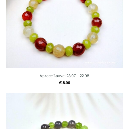
Aproce Lauvai 23.07. - 22.08.
€18.00