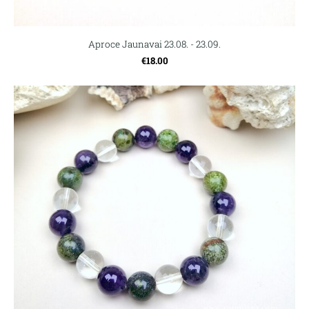
Aproce Jaunavai 23.08. - 23.09.
€18.00