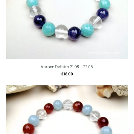
Aproce Dvīnim 21.05. - 22.06.
€18.00