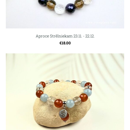
Aproce Strēlniekam 23.11. - 22.12.
€18.00